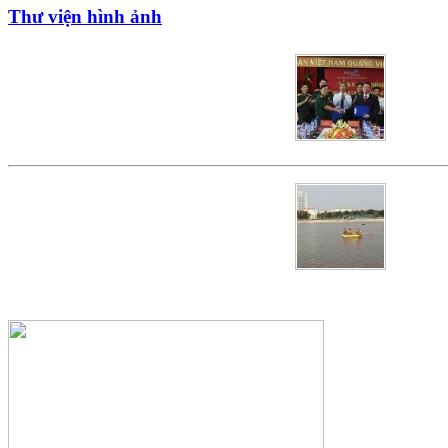
Thư viện hình ảnh