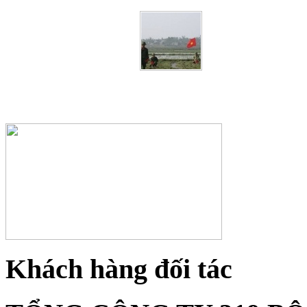
Khách hàng đối tác