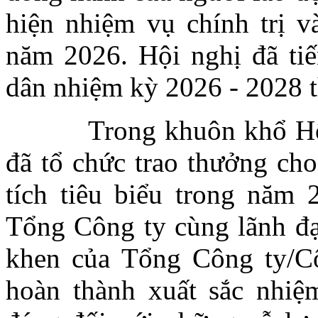
hiện nhiệm vụ chính trị v
năm 2026. Hội nghị đã ti
dân nhiệm kỳ 2026 - 2028 
Trong khuôn khổ Hội n
đã tổ chức trao thưởng cho
tích tiêu biểu trong năm
Tổng Công ty cùng lãnh đạo
khen của Tổng Công ty/Cô
hoàn thành xuất sắc nhiệ