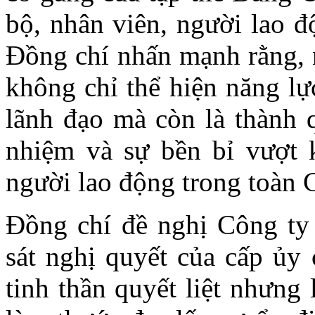
bộ, nhân viên, người lao 
Đồng chí nhấn mạnh rằng, 
không chỉ thể hiện năng lự
lãnh đạo mà còn là thành q
nhiệm và sự bền bỉ vượt 
người lao động trong toàn 
Đồng chí đề nghị Công ty t
sát nghị quyết của cấp ủy 
tinh thần quyết liệt nhưng 