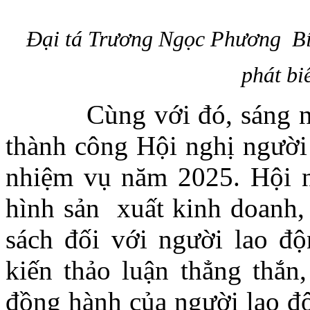
Đại tá Trương Ngọc Phương Bí
phát bi
Cùng với đó, sáng ngày
thành công Hội nghị người
nhiệm vụ năm 2025. Hội ng
hình sản xuất kinh doanh, 
sách đối với người lao độ
kiến thảo luận thẳng thắn,
đồng hành của người lao độ