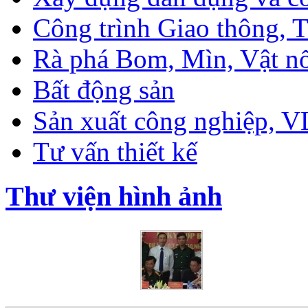
Công trình Giao thông, T
Rà phá Bom, Mìn, Vật n
Bất động sản
Sản xuất công nghiệp, 
Tư vấn thiết kế
Thư viện hình ảnh