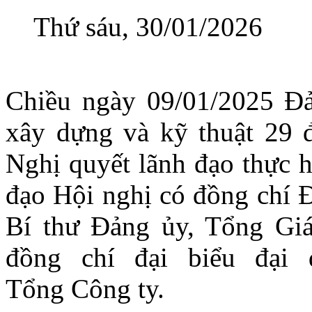
Thứ sáu, 30/01/2026
Chiều ngày 09/01/2025 Đ
xây dựng và kỹ thuật 29 
Nghị quyết lãnh đạo thực 
đạo Hội nghị có đồng chí 
Bí thư Đảng ủy, Tổng Gi
đồng chí đại biểu đại
Tổng Công ty.