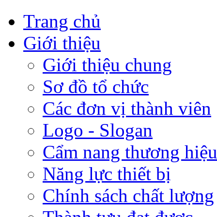
Trang chủ
Giới thiệu
Giới thiệu chung
Sơ đồ tổ chức
Các đơn vị thành viên
Logo - Slogan
Cẩm nang thương hiệ
Năng lực thiết bị
Chính sách chất lượng