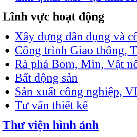
Lĩnh vực hoạt động
Xây dựng dân dụng và c
Công trình Giao thông, T
Rà phá Bom, Mìn, Vật n
Bất động sản
Sản xuất công nghiệp, 
Tư vấn thiết kế
Thư viện hình ảnh