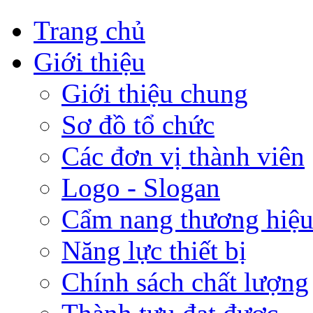
Trang chủ
Giới thiệu
Giới thiệu chung
Sơ đồ tổ chức
Các đơn vị thành viên
Logo - Slogan
Cẩm nang thương hiệ
Năng lực thiết bị
Chính sách chất lượng