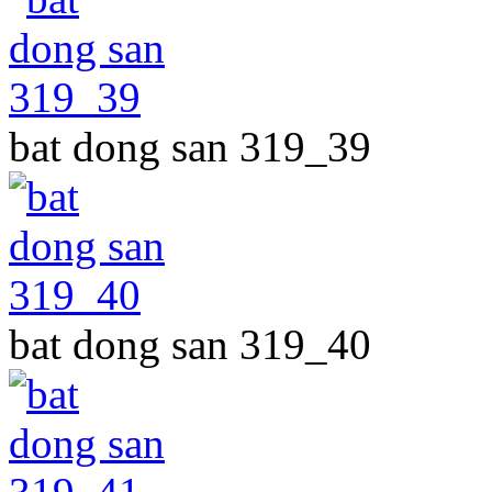
bat dong san 319_39
bat dong san 319_40