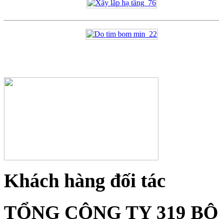
Khách hàng đối tác
TỔNG CÔNG TY 319 B