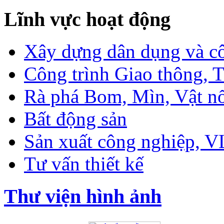
Lĩnh vực hoạt động
Xây dựng dân dụng và c
Công trình Giao thông, T
Rà phá Bom, Mìn, Vật n
Bất động sản
Sản xuất công nghiệp, 
Tư vấn thiết kế
Thư viện hình ảnh