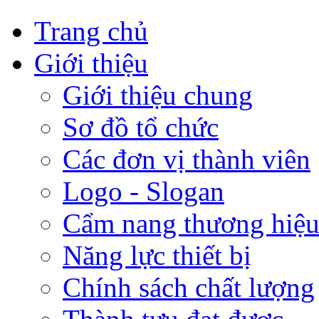
Trang chủ
Giới thiệu
Giới thiệu chung
Sơ đồ tổ chức
Các đơn vị thành viên
Logo - Slogan
Cẩm nang thương hiệ
Năng lực thiết bị
Chính sách chất lượng