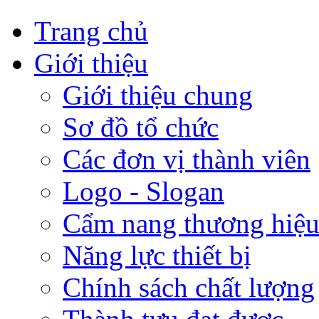
Trang chủ
Giới thiệu
Giới thiệu chung
Sơ đồ tổ chức
Các đơn vị thành viên
Logo - Slogan
Cẩm nang thương hiệ
Năng lực thiết bị
Chính sách chất lượng