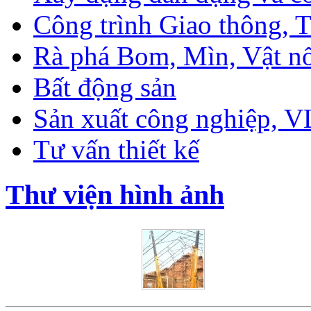
Công trình Giao thông, T
Rà phá Bom, Mìn, Vật n
Bất động sản
Sản xuất công nghiệp, 
Tư vấn thiết kế
Thư viện hình ảnh