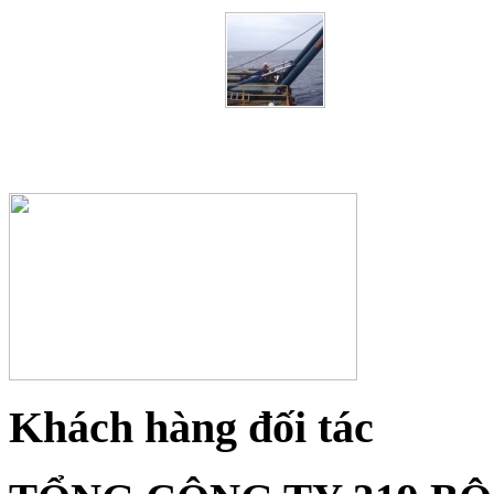
Khách hàng đối tác