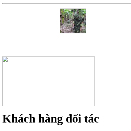
Khách hàng đối tác