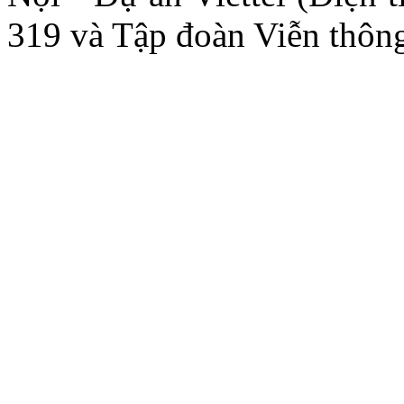
319 và Tập đoàn Viễn thông