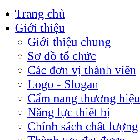
Trang chủ
Giới thiệu
Giới thiệu chung
Sơ đồ tổ chức
Các đơn vị thành viên
Logo - Slogan
Cẩm nang thương hiệ
Năng lực thiết bị
Chính sách chất lượng