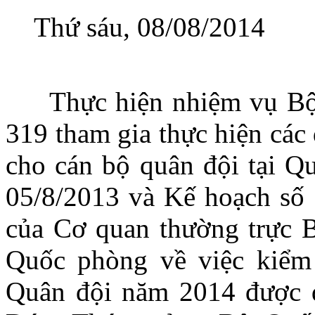
Thứ sáu, 08/08/2014
Thực hiện nhiệm vụ Bộ 
319 tham gia thực hiện các 
cho cán bộ quân đội tại 
05/8/2013 và Kế hoạch s
của Cơ quan thường trực B
Quốc phòng về việc kiểm 
Quân đội năm 2014 được 