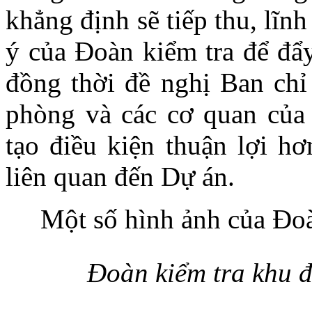
khẳng định sẽ tiếp thu, lĩnh
ý của Đoàn kiểm tra để đẩy
đồng thời đề nghị Ban ch
phòng và các cơ quan của 
tạo điều kiện thuận lợi hơ
liên quan đến Dự án.
Một số hình ảnh của Đoàn
Đoàn kiểm tra khu đ