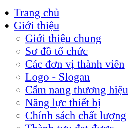
Trang chủ
Giới thiệu
Giới thiệu chung
Sơ đồ tổ chức
Các đơn vị thành viên
Logo - Slogan
Cẩm nang thương hiệ
Năng lực thiết bị
Chính sách chất lượng