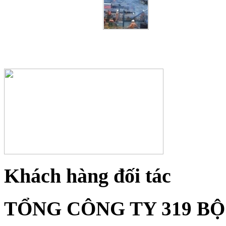
Khách hàng đối tác
TỔNG CÔNG TY 319 B