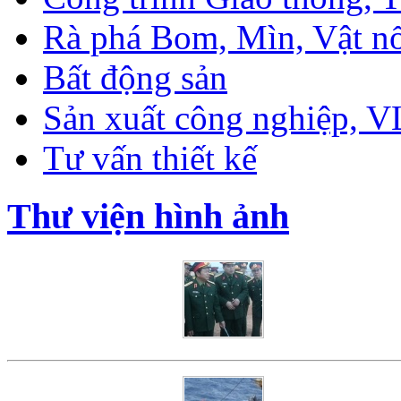
Rà phá Bom, Mìn, Vật n
Bất động sản
Sản xuất công nghiệp, 
Tư vấn thiết kế
Thư viện hình ảnh