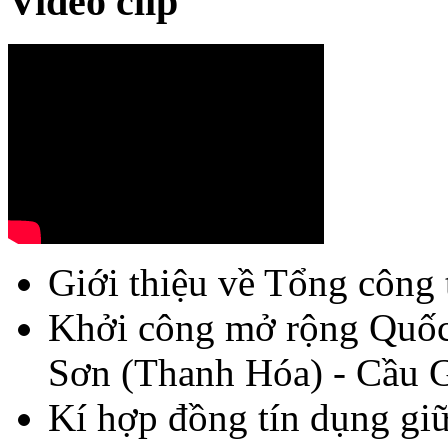
Video clip
Giới thiệu về Tổng công 
Khởi công mở rộng Quốc
Sơn (Thanh Hóa) - Cầu G
Kí hợp đồng tín dụng giữ