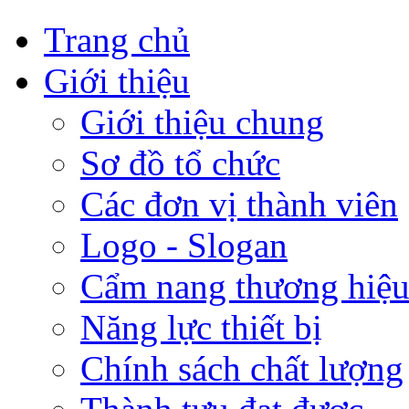
Trang chủ
Giới thiệu
Giới thiệu chung
Sơ đồ tổ chức
Các đơn vị thành viên
Logo - Slogan
Cẩm nang thương hiệ
Năng lực thiết bị
Chính sách chất lượng