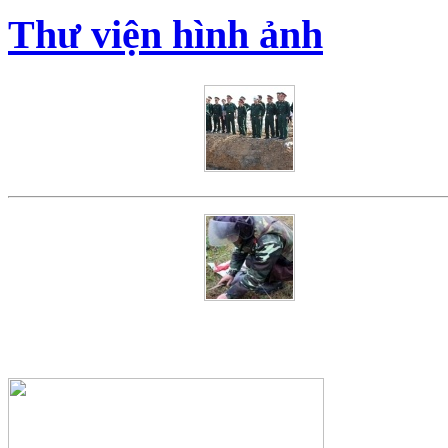
Thư viện hình ảnh