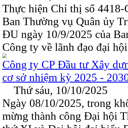
Thực hiện Chỉ thị số 441
Ban Thường vụ Quân ủy Tru
ĐU ngày 10/9/2025 của Ba
Công ty về lãnh đạo đại hội 
Công ty CP Đầu tư Xây dự
cơ sở nhiệm kỳ 2025 - 2030
Thứ sáu, 10/10/2025
Ngày 08/10/2025, trong khô
mừng thành công Đại hội Th