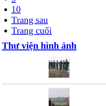
10
Trang sau
Trang cuối
Thư viện hình ảnh