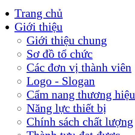
Trang chủ
Giới thiệu
Giới thiệu chung
Sơ đồ tổ chức
Các đơn vị thành viên
Logo - Slogan
Cẩm nang thương hiệ
Năng lực thiết bị
Chính sách chất lượng