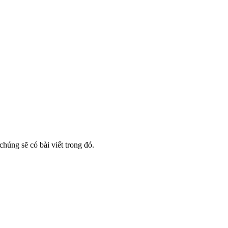
húng sẽ có bài viết trong đó.