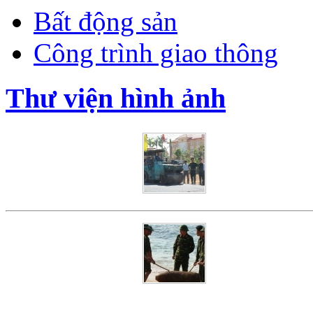
Bất động sản
Công trình giao thông
Thư viện hình ảnh