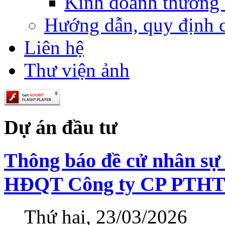
Kinh doanh thương
Hướng dẫn, quy định 
Liên hệ
Thư viện ảnh
Dự án đầu tư
Thông báo đề cử nhân sự 
HĐQT Công ty CP PTHT
Thứ hai, 23/03/2026