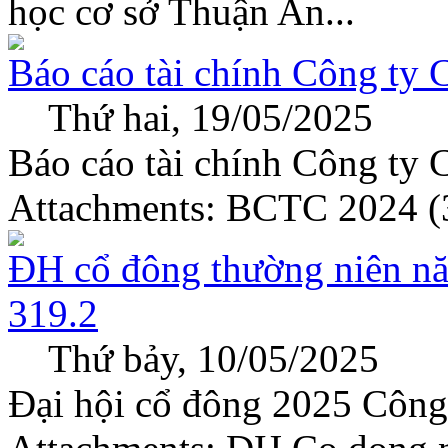
học cơ sở Thuận An...
Báo cáo tài chính Công ty
Thứ hai, 19/05/2025
Báo cáo tài chính Công ty
Attachments: BCTC 2024 (3
ĐH cổ đông thường niên 
319.2
Thứ bảy, 10/05/2025
Đại hội cổ đông 2025 Côn