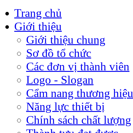
Trang chủ
Giới thiệu
Giới thiệu chung
Sơ đồ tổ chức
Các đơn vị thành viên
Logo - Slogan
Cẩm nang thương hiệ
Năng lực thiết bị
Chính sách chất lượng