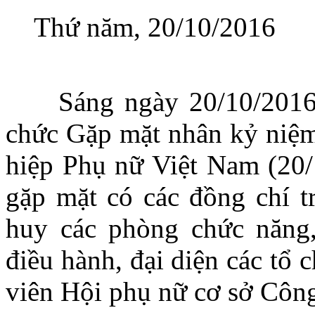
Thứ năm, 20/10/2016
Sáng ngày 20/10/2016
chức Gặp mặt nhân kỷ niệm
hiệp Phụ nữ Việt Nam (20/
gặp mặt có các đồng chí t
huy các phòng chức năng,
điều hành, đại diện các tổ
viên Hội phụ nữ cơ sở Công