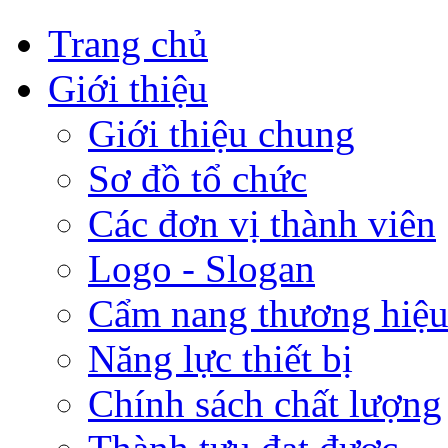
Trang chủ
Giới thiệu
Giới thiệu chung
Sơ đồ tổ chức
Các đơn vị thành viên
Logo - Slogan
Cẩm nang thương hiệ
Năng lực thiết bị
Chính sách chất lượng