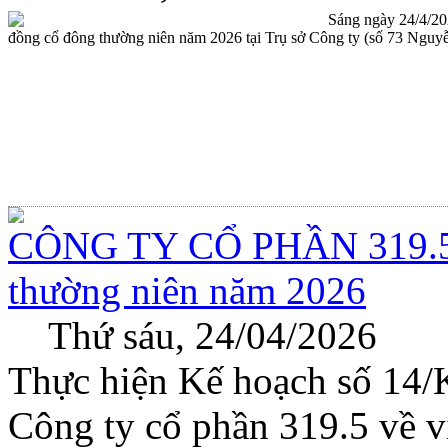
Sáng ngày 24/4/202
đồng cổ đông thường niên năm 2026 tại Trụ sở Công ty (số 73 Nguy
CÔNG TY CỔ PHẦN 319.5: 
thường niên năm 2026
Thứ sáu, 24/04/2026
Thực hiện Kế hoạch số 14
Công ty cổ phần 319.5 về v