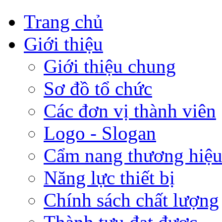
Trang chủ
Giới thiệu
Giới thiệu chung
Sơ đồ tổ chức
Các đơn vị thành viên
Logo - Slogan
Cẩm nang thương hiệ
Năng lực thiết bị
Chính sách chất lượng