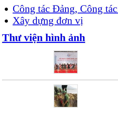
Công tác Đảng, Công tác 
Xây dựng đơn vị
Thư viện hình ảnh