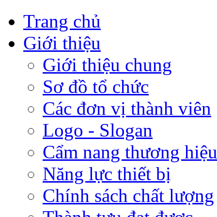
Trang chủ
Giới thiệu
Giới thiệu chung
Sơ đồ tổ chức
Các đơn vị thành viên
Logo - Slogan
Cẩm nang thương hiệ
Năng lực thiết bị
Chính sách chất lượng