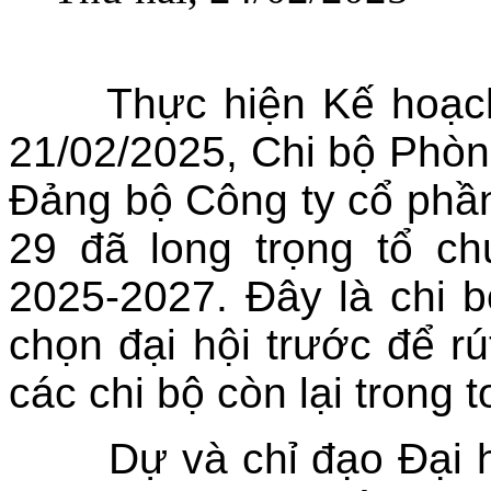
Thực hiện Kế hoạc
21/02/2025, Chi bộ Phòn
Đảng bộ Công ty cổ phần
29 đã long trọng tổ c
2025-2027. Đây là chi 
chọn đại hội trước để rú
các chi bộ còn lại trong 
Dự và chỉ đạo Đại hội