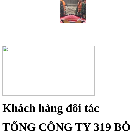
Khách hàng đối tác
TỔNG CÔNG TY 319 B