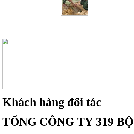
Khách hàng đối tác
TỔNG CÔNG TY 319 B