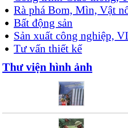
Rà phá Bom, Mìn, Vật n
Bất động sản
Sản xuất công nghiệp, 
Tư vấn thiết kế
Thư viện hình ảnh