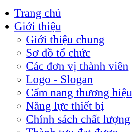
Trang chủ
Giới thiệu
Giới thiệu chung
Sơ đồ tổ chức
Các đơn vị thành viên
Logo - Slogan
Cẩm nang thương hiệ
Năng lực thiết bị
Chính sách chất lượng