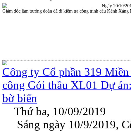
Ngày 20/10/2019,
Giám đốc làm trưởng đoàn đã đi kiểm tra công trình cầu Kênh Xáng
Công ty Cổ phần 319 Miền
công Gói thầu XL01 Dự án:
bờ biển
Thứ ba, 10/09/2019
Sáng ngày 10/9/2019, Cô