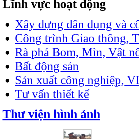
Lĩnh vực hoạt động
Xây dựng dân dụng và c
Công trình Giao thông, T
Rà phá Bom, Mìn, Vật n
Bất động sản
Sản xuất công nghiệp, 
Tư vấn thiết kế
Thư viện hình ảnh