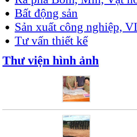
Bất động sản
Sản xuất công nghiệp, 
Tư vấn thiết kế
Thư viện hình ảnh