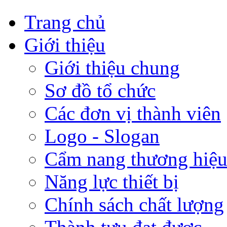
Trang chủ
Giới thiệu
Giới thiệu chung
Sơ đồ tổ chức
Các đơn vị thành viên
Logo - Slogan
Cẩm nang thương hiệ
Năng lực thiết bị
Chính sách chất lượng