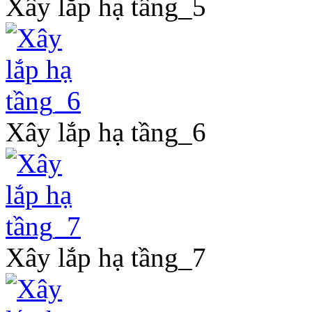
Xây lắp hạ tầng_5
Xây lắp hạ tầng_6
Xây lắp hạ tầng_7