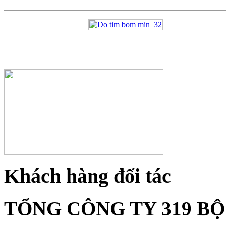
Khách hàng đối tác
TỔNG CÔNG TY 319 B