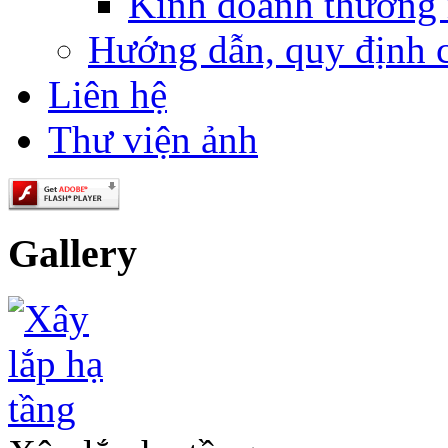
Kinh doanh thương
Hướng dẫn, quy định 
Liên hệ
Thư viện ảnh
Gallery