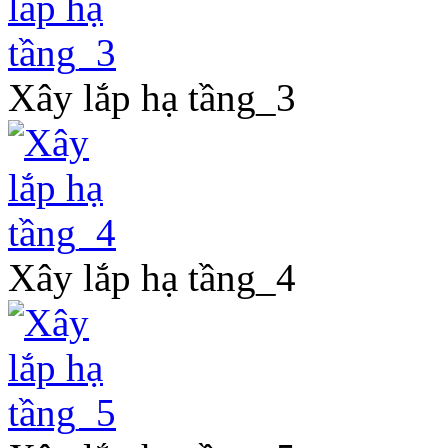
Xây lắp hạ tầng_3
Xây lắp hạ tầng_4