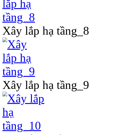
Xây lắp hạ tầng_8
Xây lắp hạ tầng_9