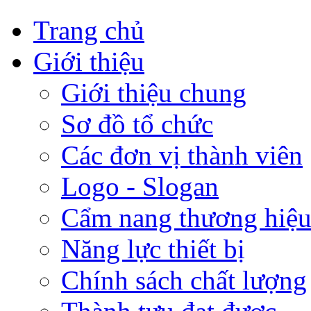
Trang chủ
Giới thiệu
Giới thiệu chung
Sơ đồ tổ chức
Các đơn vị thành viên
Logo - Slogan
Cẩm nang thương hiệ
Năng lực thiết bị
Chính sách chất lượng