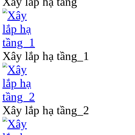
Xây lắp hạ tầng
Xây lắp hạ tầng_1
Xây lắp hạ tầng_2