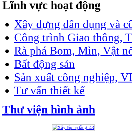
Lĩnh vực hoạt động
Xây dựng dân dụng và c
Công trình Giao thông, T
Rà phá Bom, Mìn, Vật n
Bất động sản
Sản xuất công nghiệp, 
Tư vấn thiết kế
Thư viện hình ảnh