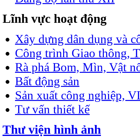
Lĩnh vực hoạt động
Xây dựng dân dụng và c
Công trình Giao thông, T
Rà phá Bom, Mìn, Vật n
Bất động sản
Sản xuất công nghiệp, 
Tư vấn thiết kế
Thư viện hình ảnh