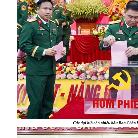
Các đại biểu bỏ phiếu bầu Ban Chấp 