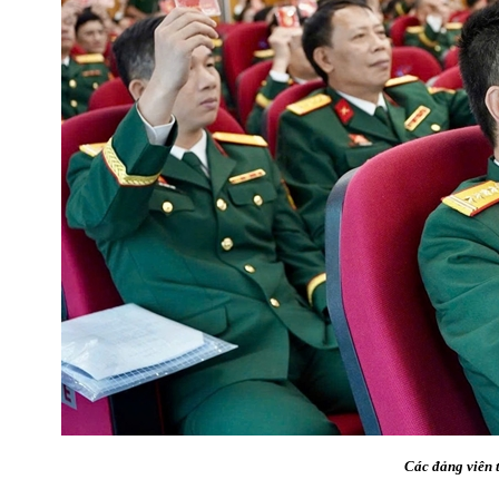
Các đảng viên t