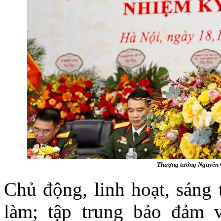
Thượng tướng Nguyễn Q
Chủ động, linh hoạt, sáng 
làm; tập trung bảo đảm 