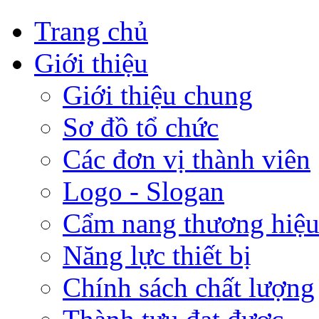
Trang chủ
Giới thiệu
Giới thiệu chung
Sơ đồ tổ chức
Các đơn vị thành viên
Logo - Slogan
Cẩm nang thương hiệ
Năng lực thiết bị
Chính sách chất lượng