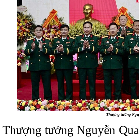
Thượng tướng Nguy
Thượng tướng Nguyễn Quang