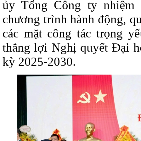
ủy Tổng Công ty nhiệm 
chương trình hành động, qu
các mặt công tác trọng yế
thắng lợi Nghị quyết Đại 
kỳ 2025-2030.