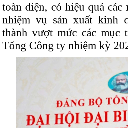
toàn diện, có hiệu quả các 
nhiệm vụ sản xuất kinh
thành vượt mức các mục t
Tổng Công ty nhiệm kỳ 202